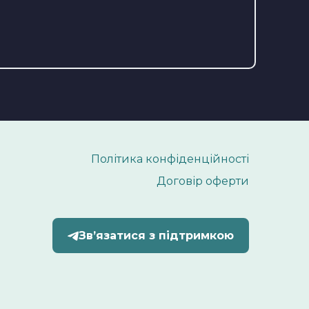
Політика конфіденційності
Договір оферти
Звʼязатися з підтримкою