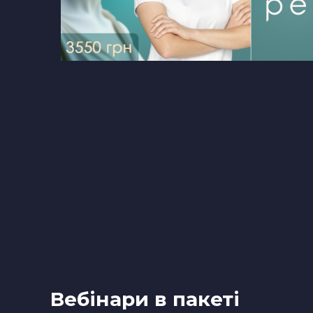
Вебінари в пакеті